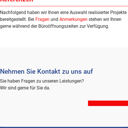
Nachfolgend haben wir Ihnen eine Auswahl realisierter Projekte
bereitgestellt. Bei
Fragen
und
Anmerkungen
stehen wir Ihnen
gerne während der Büroöffnungszeiten zur Verfügung.
Nehmen Sie Kontakt zu uns auf
Sie haben Fragen zu unseren Leistungen?
Wir sind gerne für Sie da.
Kontakt aufnehmen