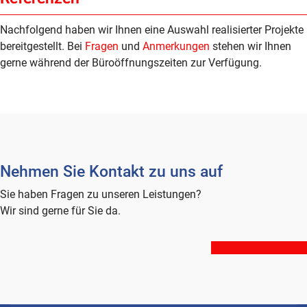
Nachfolgend haben wir Ihnen eine Auswahl realisierter Projekte
bereitgestellt. Bei
Fragen
und
Anmerkungen
stehen wir Ihnen
gerne während der Büroöffnungszeiten zur Verfügung.
Nehmen Sie Kontakt zu uns auf
Sie haben Fragen zu unseren Leistungen?
Wir sind gerne für Sie da.
Kontakt aufnehmen