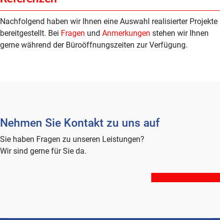
Nachfolgend haben wir Ihnen eine Auswahl realisierter Projekte
bereitgestellt. Bei
Fragen
und
Anmerkungen
stehen wir Ihnen
gerne während der Büroöffnungszeiten zur Verfügung.
Nehmen Sie Kontakt zu uns auf
Sie haben Fragen zu unseren Leistungen?
Wir sind gerne für Sie da.
Kontakt aufnehmen