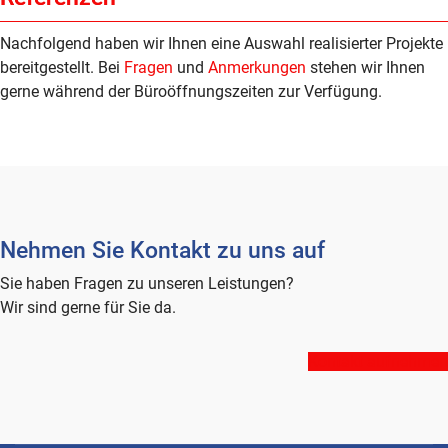
Nachfolgend haben wir Ihnen eine Auswahl realisierter Projekte
bereitgestellt. Bei
Fragen
und
Anmerkungen
stehen wir Ihnen
gerne während der Büroöffnungszeiten zur Verfügung.
Nehmen Sie Kontakt zu uns auf
Sie haben Fragen zu unseren Leistungen?
Wir sind gerne für Sie da.
Kontakt aufnehmen